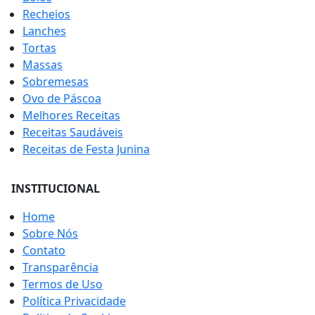
Recheios
Lanches
Tortas
Massas
Sobremesas
Ovo de Páscoa
Melhores Receitas
Receitas Saudáveis
Receitas de Festa Junina
INSTITUCIONAL
Home
Sobre Nós
Contato
Transparência
Termos de Uso
Política Privacidade