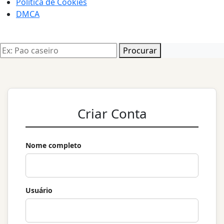
Politica de Cookies
DMCA
Procurar
Criar Conta
Nome completo
Usuário