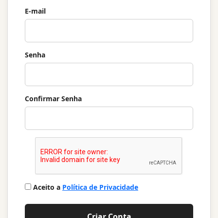
E-mail
Senha
Confirmar Senha
Aceito a
Política de Privacidade