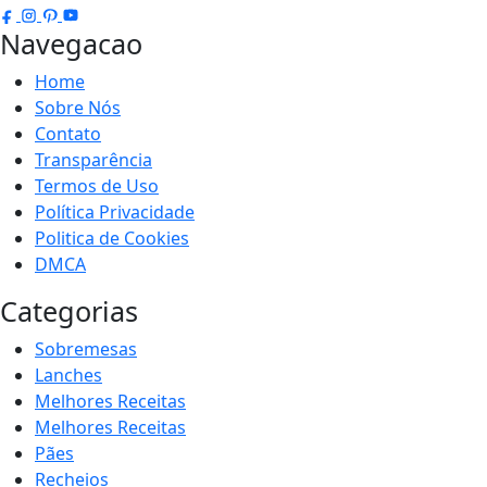
Navegacao
Home
Sobre Nós
Contato
Transparência
Termos de Uso
Política Privacidade
Politica de Cookies
DMCA
Categorias
Sobremesas
Lanches
Melhores Receitas
Melhores Receitas
Pães
Recheios