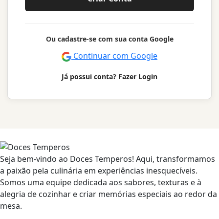
Ou cadastre-se com sua conta Google
Continuar com Google
Já possui conta? Fazer Login
Seja bem-vindo ao Doces Temperos! Aqui, transformamos
a paixão pela culinária em experiências inesquecíveis.
Somos uma equipe dedicada aos sabores, texturas e à
alegria de cozinhar e criar memórias especiais ao redor da
mesa.